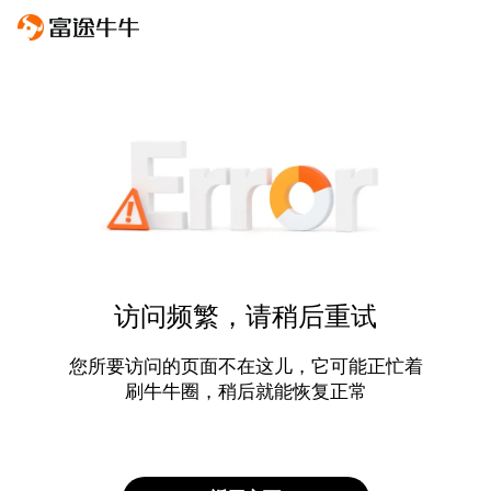
访问频繁，请稍后重试
您所要访问的页面不在这儿，它可能正忙着
刷牛牛圈，稍后就能恢复正常