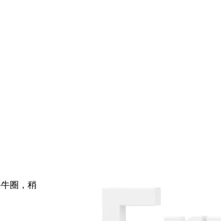
牛牛圈，稍