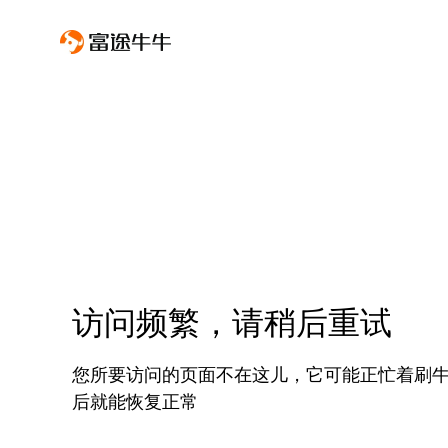
访问频繁，请稍后重试
您所要访问的页面不在这儿，它可能正忙着刷
后就能恢复正常