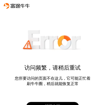
访问频繁，请稍后重试
您所要访问的页面不在这儿，它可能正忙着
刷牛牛圈，稍后就能恢复正常