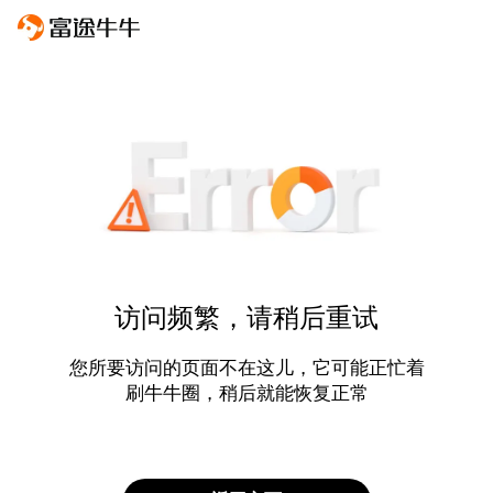
访问频繁，请稍后重试
您所要访问的页面不在这儿，它可能正忙着
刷牛牛圈，稍后就能恢复正常