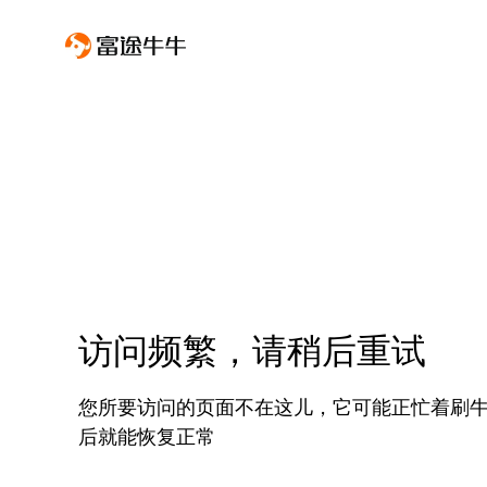
访问频繁，请稍后重试
您所要访问的页面不在这儿，它可能正忙着刷
后就能恢复正常