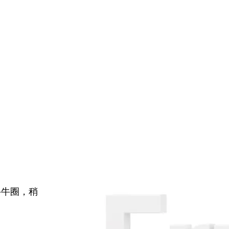
牛牛圈，稍