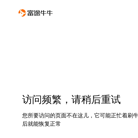
访问频繁，请稍后重试
您所要访问的页面不在这儿，它可能正忙着刷
后就能恢复正常