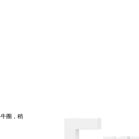
牛牛圈，稍