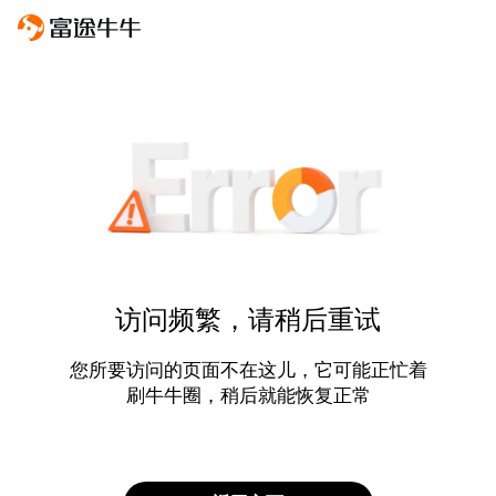
访问频繁，请稍后重试
您所要访问的页面不在这儿，它可能正忙着
刷牛牛圈，稍后就能恢复正常