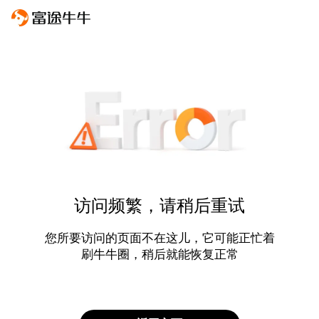
访问频繁，请稍后重试
您所要访问的页面不在这儿，它可能正忙着
刷牛牛圈，稍后就能恢复正常