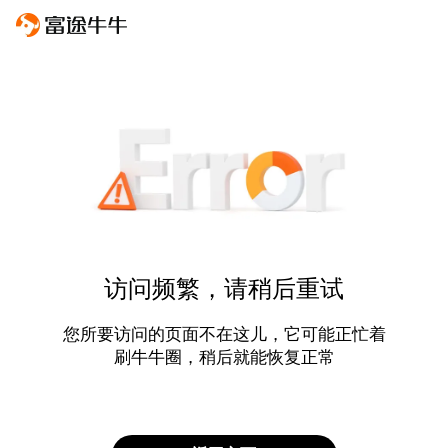
访问频繁，请稍后重试
您所要访问的页面不在这儿，它可能正忙着
刷牛牛圈，稍后就能恢复正常