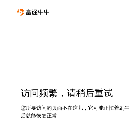
访问频繁，请稍后重试
您所要访问的页面不在这儿，它可能正忙着刷
后就能恢复正常