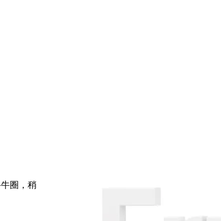
牛牛圈，稍