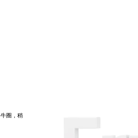
牛牛圈，稍