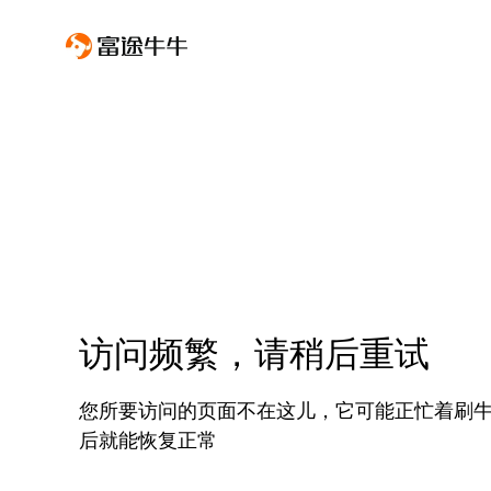
访问频繁，请稍后重试
您所要访问的页面不在这儿，它可能正忙着刷
后就能恢复正常