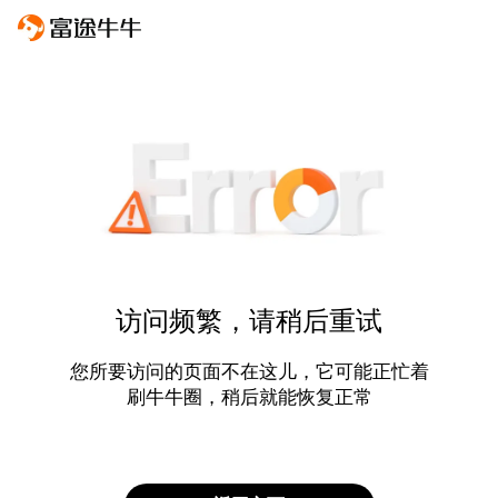
访问频繁，请稍后重试
您所要访问的页面不在这儿，它可能正忙着
刷牛牛圈，稍后就能恢复正常