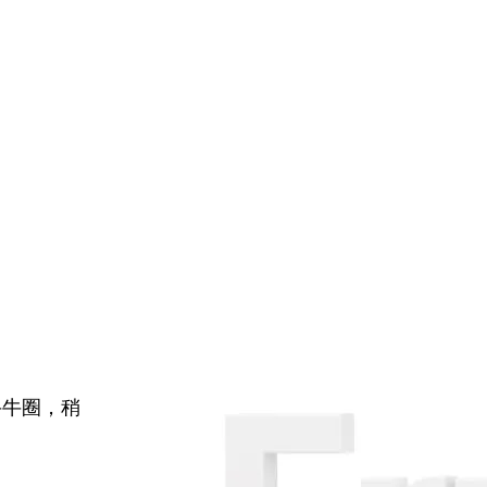
牛牛圈，稍