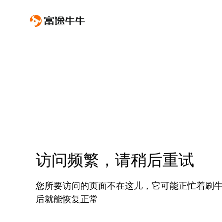
访问频繁，请稍后重试
您所要访问的页面不在这儿，它可能正忙着刷
后就能恢复正常