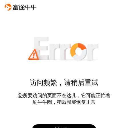
访问频繁，请稍后重试
您所要访问的页面不在这儿，它可能正忙着
刷牛牛圈，稍后就能恢复正常