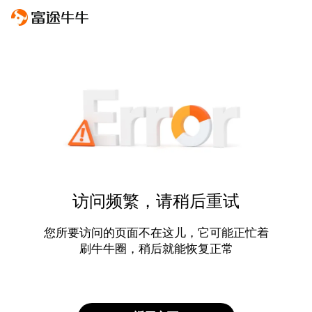
访问频繁，请稍后重试
您所要访问的页面不在这儿，它可能正忙着
刷牛牛圈，稍后就能恢复正常