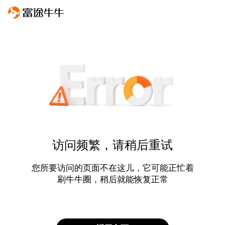
访问频繁，请稍后重试
您所要访问的页面不在这儿，它可能正忙着
刷牛牛圈，稍后就能恢复正常