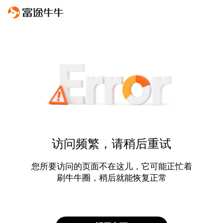
访问频繁，请稍后重试
您所要访问的页面不在这儿，它可能正忙着
刷牛牛圈，稍后就能恢复正常