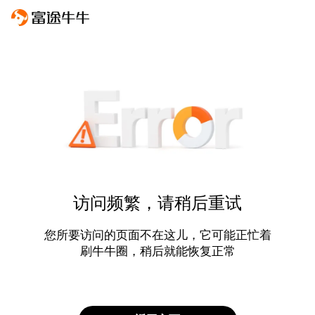
访问频繁，请稍后重试
您所要访问的页面不在这儿，它可能正忙着
刷牛牛圈，稍后就能恢复正常