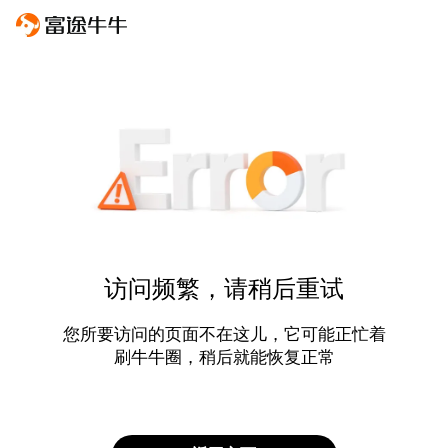
访问频繁，请稍后重试
您所要访问的页面不在这儿，它可能正忙着
刷牛牛圈，稍后就能恢复正常