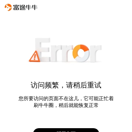
访问频繁，请稍后重试
您所要访问的页面不在这儿，它可能正忙着
刷牛牛圈，稍后就能恢复正常