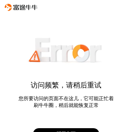
访问频繁，请稍后重试
您所要访问的页面不在这儿，它可能正忙着
刷牛牛圈，稍后就能恢复正常