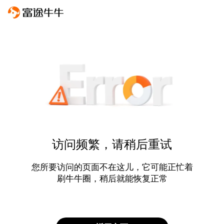
访问频繁，请稍后重试
您所要访问的页面不在这儿，它可能正忙着
刷牛牛圈，稍后就能恢复正常