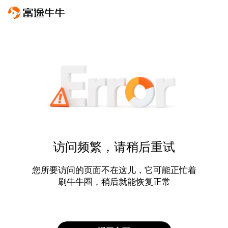
访问频繁，请稍后重试
您所要访问的页面不在这儿，它可能正忙着
刷牛牛圈，稍后就能恢复正常