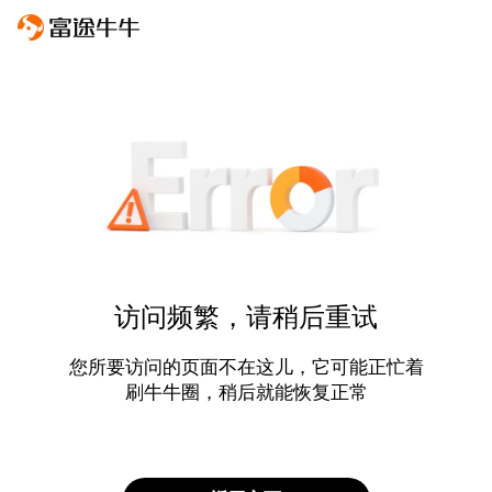
访问频繁，请稍后重试
您所要访问的页面不在这儿，它可能正忙着
刷牛牛圈，稍后就能恢复正常