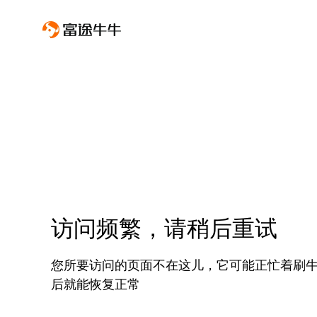
访问频繁，请稍后重试
您所要访问的页面不在这儿，它可能正忙着刷
后就能恢复正常