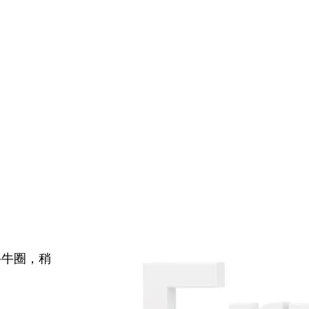
牛牛圈，稍