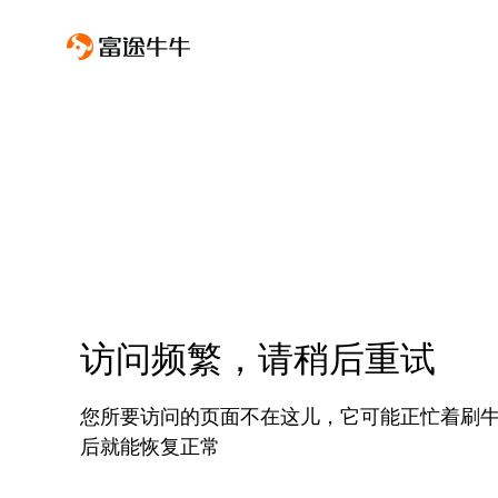
访问频繁，请稍后重试
您所要访问的页面不在这儿，它可能正忙着刷
后就能恢复正常