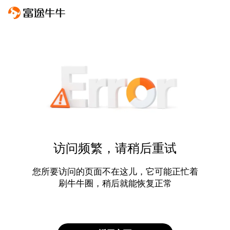
访问频繁，请稍后重试
您所要访问的页面不在这儿，它可能正忙着
刷牛牛圈，稍后就能恢复正常