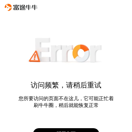
访问频繁，请稍后重试
您所要访问的页面不在这儿，它可能正忙着
刷牛牛圈，稍后就能恢复正常