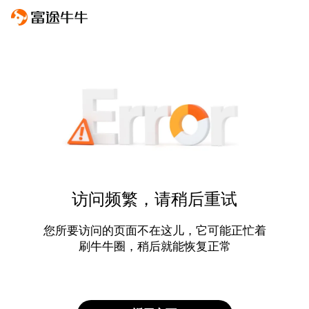
访问频繁，请稍后重试
您所要访问的页面不在这儿，它可能正忙着
刷牛牛圈，稍后就能恢复正常