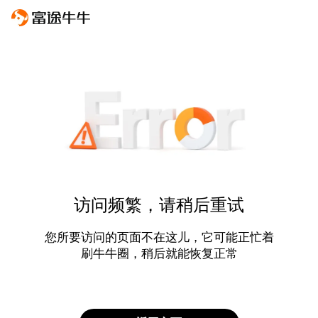
访问频繁，请稍后重试
您所要访问的页面不在这儿，它可能正忙着
刷牛牛圈，稍后就能恢复正常