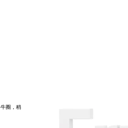
牛牛圈，稍