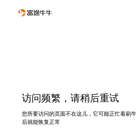
访问频繁，请稍后重试
您所要访问的页面不在这儿，它可能正忙着刷
后就能恢复正常