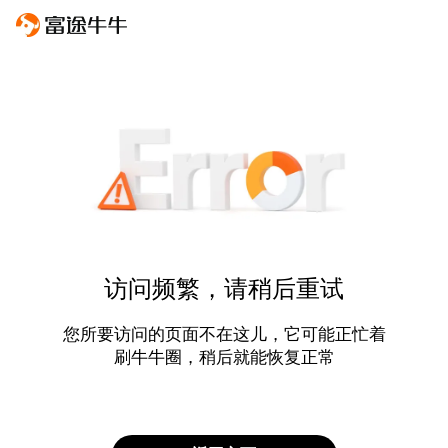
访问频繁，请稍后重试
您所要访问的页面不在这儿，它可能正忙着
刷牛牛圈，稍后就能恢复正常