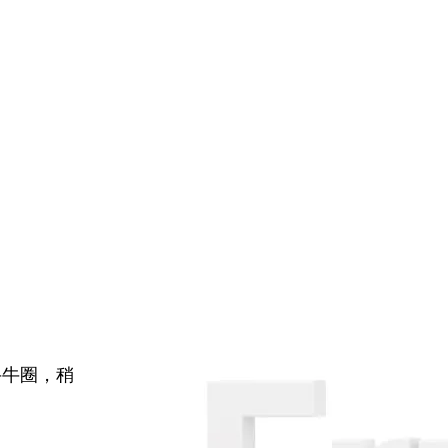
牛牛圈，稍