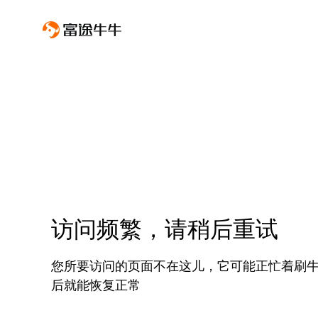
访问频繁，请稍后重试
您所要访问的页面不在这儿，它可能正忙着刷
后就能恢复正常