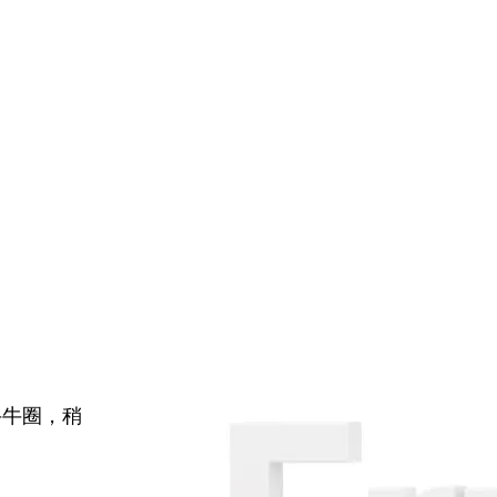
牛牛圈，稍