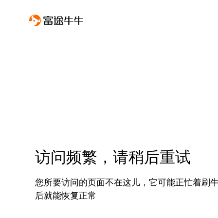
访问频繁，请稍后重试
您所要访问的页面不在这儿，它可能正忙着刷
后就能恢复正常