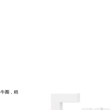
牛牛圈，稍