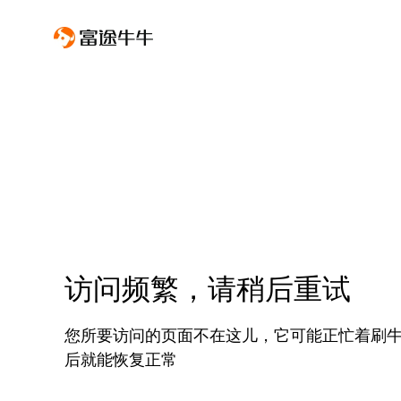
访问频繁，请稍后重试
您所要访问的页面不在这儿，它可能正忙着刷
后就能恢复正常