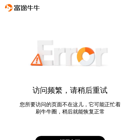
访问频繁，请稍后重试
您所要访问的页面不在这儿，它可能正忙着
刷牛牛圈，稍后就能恢复正常