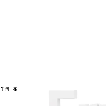
牛牛圈，稍