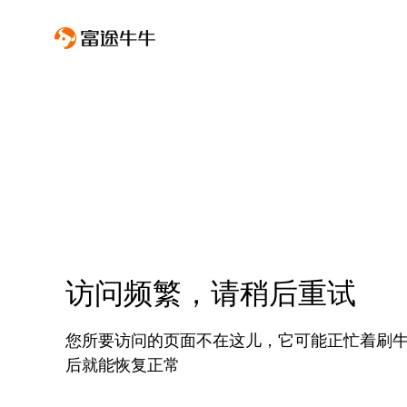
访问频繁，请稍后重试
您所要访问的页面不在这儿，它可能正忙着刷
后就能恢复正常