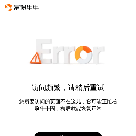
访问频繁，请稍后重试
您所要访问的页面不在这儿，它可能正忙着
刷牛牛圈，稍后就能恢复正常