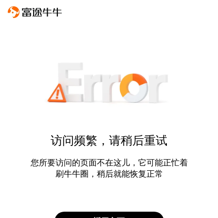
访问频繁，请稍后重试
您所要访问的页面不在这儿，它可能正忙着
刷牛牛圈，稍后就能恢复正常