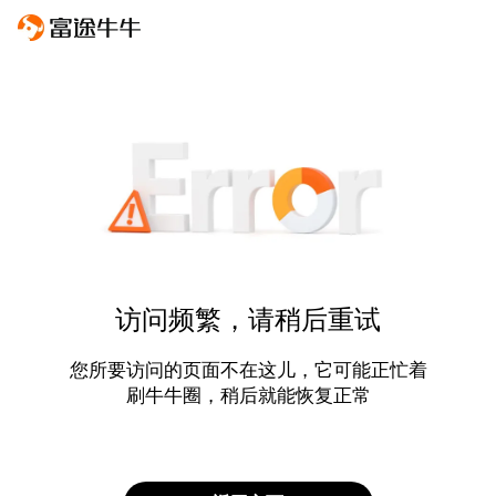
访问频繁，请稍后重试
您所要访问的页面不在这儿，它可能正忙着
刷牛牛圈，稍后就能恢复正常