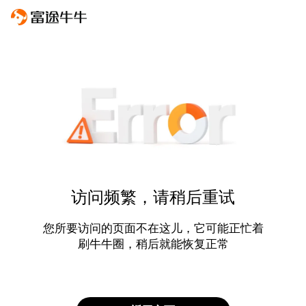
访问频繁，请稍后重试
您所要访问的页面不在这儿，它可能正忙着
刷牛牛圈，稍后就能恢复正常