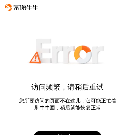
访问频繁，请稍后重试
您所要访问的页面不在这儿，它可能正忙着
刷牛牛圈，稍后就能恢复正常