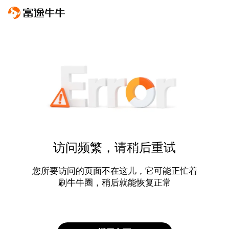
访问频繁，请稍后重试
您所要访问的页面不在这儿，它可能正忙着
刷牛牛圈，稍后就能恢复正常