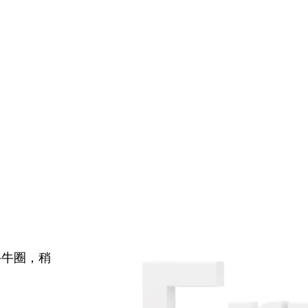
牛牛圈，稍