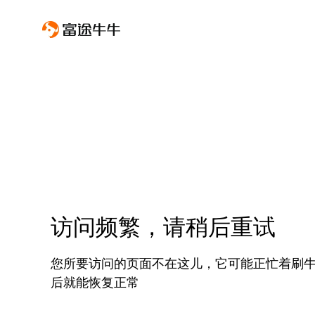
访问频繁，请稍后重试
您所要访问的页面不在这儿，它可能正忙着刷
后就能恢复正常