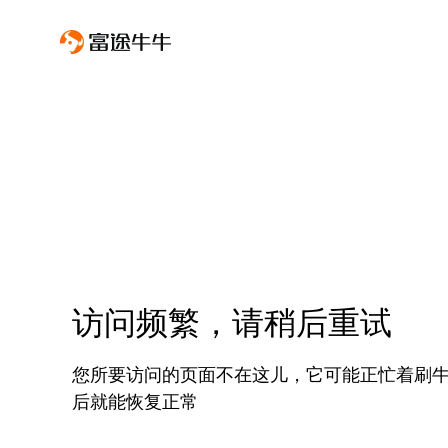
访问频繁，请稍后重试
您所要访问的页面不在这儿，它可能正忙着刷
后就能恢复正常