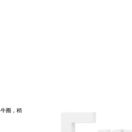
牛牛圈，稍