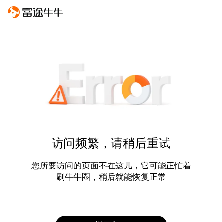
访问频繁，请稍后重试
您所要访问的页面不在这儿，它可能正忙着
刷牛牛圈，稍后就能恢复正常