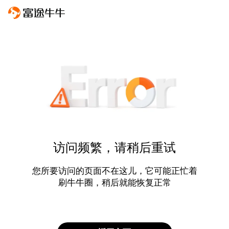
访问频繁，请稍后重试
您所要访问的页面不在这儿，它可能正忙着
刷牛牛圈，稍后就能恢复正常