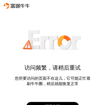
访问频繁，请稍后重试
您所要访问的页面不在这儿，它可能正忙着
刷牛牛圈，稍后就能恢复正常