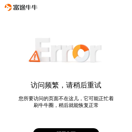
访问频繁，请稍后重试
您所要访问的页面不在这儿，它可能正忙着
刷牛牛圈，稍后就能恢复正常