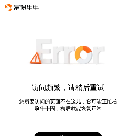
访问频繁，请稍后重试
您所要访问的页面不在这儿，它可能正忙着
刷牛牛圈，稍后就能恢复正常